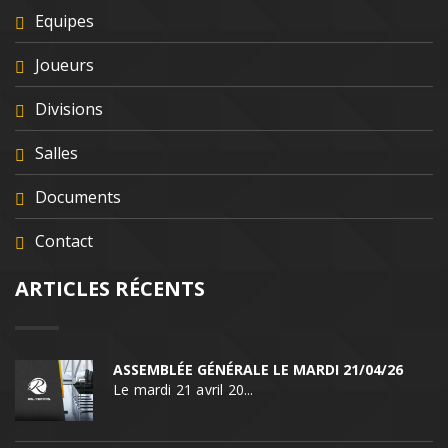
Equipes
Joueurs
Divisions
Salles
Documents
Contact
ARTICLES RÉCENTS
ASSEMBLÉE GÉNÉRALE LE MARDI 21/04/26
Le mardi 21 avril 20...