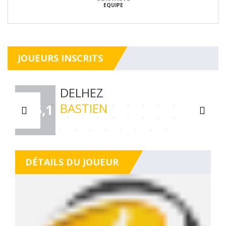
EQUIPE
JOUEURS INSCRITS
DELHEZ
BASTIEN
C15,1
DÉTAILS DU JOUEUR