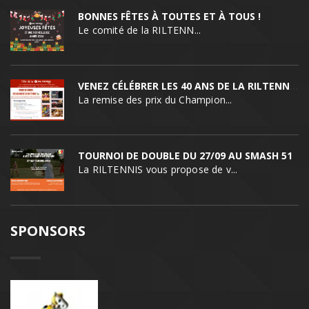
BONNES FÊTES À TOUTES ET À TOUS !
Le comité de la RILTENN...
VENEZ CÉLÉBRER LES 40 ANS DE LA RILTENNIS !
La remise des prix du Champion...
TOURNOI DE DOUBLE DU 27/09 AU SMASH 51
La RILTENNIS vous propose de v...
SPONSORS