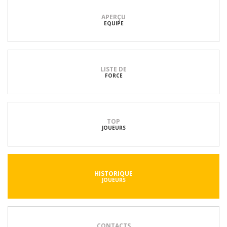
APERÇU
EQUIPE
LISTE DE
FORCE
TOP
JOUEURS
HISTORIQUE
JOUEURS
CONTACTS