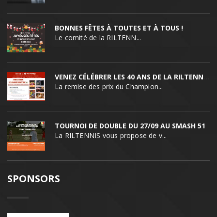
BONNES FÊTES À TOUTES ET À TOUS !
Le comité de la RILTENN...
VENEZ CÉLÉBRER LES 40 ANS DE LA RILTENNIS !
La remise des prix du Champion...
TOURNOI DE DOUBLE DU 27/09 AU SMASH 51
La RILTENNIS vous propose de v...
SPONSORS