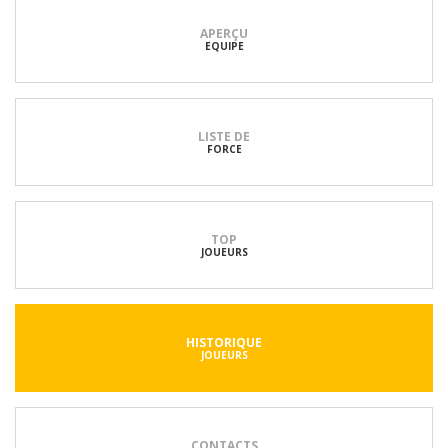
APERÇU
EQUIPE
LISTE DE
FORCE
TOP
JOUEURS
HISTORIQUE
JOUEURS
CONTACTS