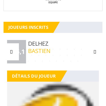
EQUIPE
JOUEURS INSCRITS
DELHEZ
BASTIEN
C15,1
DÉTAILS DU JOUEUR