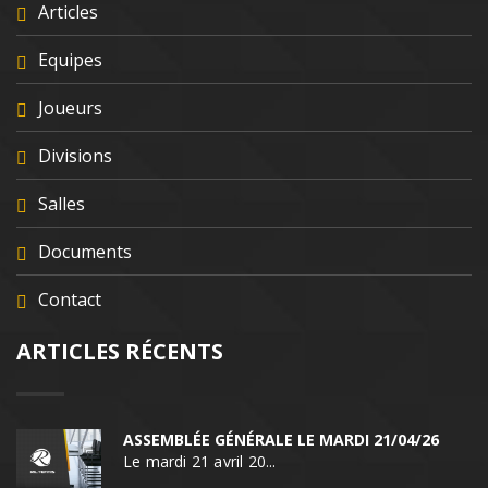
Articles
Equipes
Joueurs
Divisions
Salles
Documents
Contact
ARTICLES RÉCENTS
ASSEMBLÉE GÉNÉRALE LE MARDI 21/04/26
Le mardi 21 avril 20...