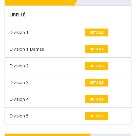
LIBELLÉ
Division 1
DETAILS
Division 1 Dames
DETAILS
Division 2
DETAILS
Division 3
DETAILS
Division 4
DETAILS
Division 5
DETAILS