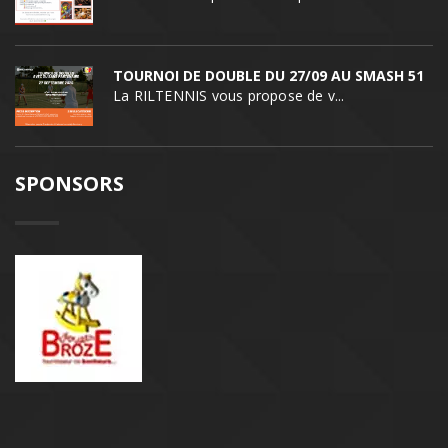
TOURNOI DE DOUBLE DU 27/09 AU SMASH 51
La RILTENNIS vous propose de v...
SPONSORS