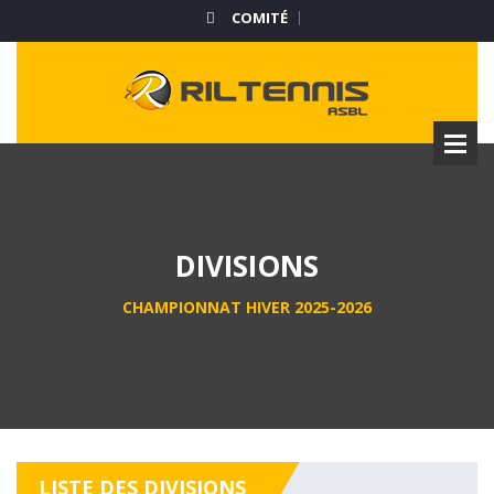
COMITÉ
DIVISIONS
CHAMPIONNAT HIVER 2025-2026
LISTE DES DIVISIONS