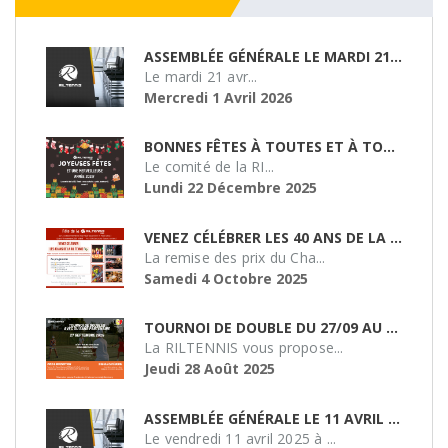
ASSEMBLÉE GÉNÉRALE LE MARDI 21/04/26
Le mardi 21 avr...
Mercredi 1 Avril 2026
BONNES FÊTES À TOUTES ET À TOUS !
Le comité de la RI...
Lundi 22 Décembre 2025
VENEZ CÉLÉBRER LES 40 ANS DE LA RILTENNIS !
La remise des prix du Cha...
Samedi 4 Octobre 2025
TOURNOI DE DOUBLE DU 27/09 AU SMASH 51
La RILTENNIS vous propose...
Jeudi 28 Août 2025
ASSEMBLÉE GÉNÉRALE LE 11 AVRIL 2025 À 19H
Le vendredi 11 avril 2025 à ...