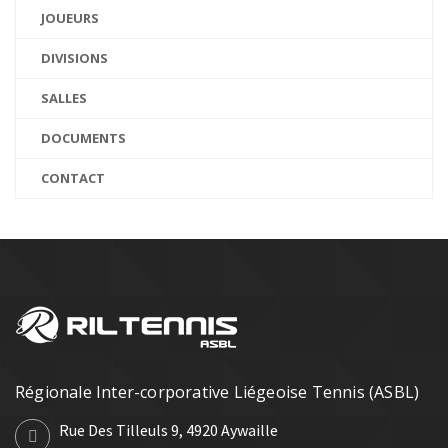
JOUEURS
DIVISIONS
SALLES
DOCUMENTS
CONTACT
Régionale Inter-corporative Liégeoise Tennis (ASBL)
Rue Des Tilleuls 9, 4920 Aywaille