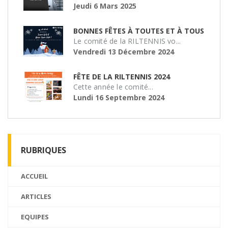
Jeudi 6 Mars 2025
BONNES FÊTES À TOUTES ET À TOUS
Le comité de la RILTENNIS vo...
Vendredi 13 Décembre 2024
FÊTE DE LA RILTENNIS 2024
Cette année le comité...
Lundi 16 Septembre 2024
RUBRIQUES
ACCUEIL
ARTICLES
EQUIPES