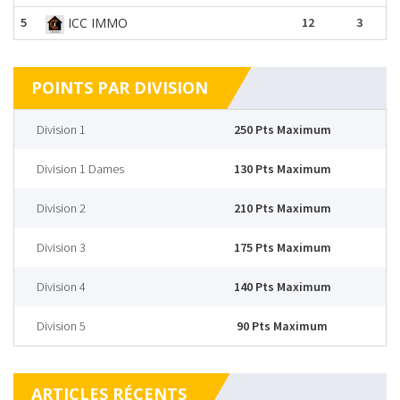
5
ICC IMMO
12
3
POINTS PAR DIVISION
Division 1
250 Pts Maximum
Division 1 Dames
130 Pts Maximum
Division 2
210 Pts Maximum
Division 3
175 Pts Maximum
Division 4
140 Pts Maximum
Division 5
90 Pts Maximum
ARTICLES RÉCENTS