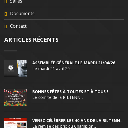
Salles
Documents
Contact
ARTICLES RÉCENTS
ASSEMBLÉE GÉNÉRALE LE MARDI 21/04/26
Le mardi 21 avril 20...
BONNES FÊTES À TOUTES ET À TOUS !
Le comité de la RILTENN...
VENEZ CÉLÉBRER LES 40 ANS DE LA RILTENNIS !
La remise des prix du Champion...