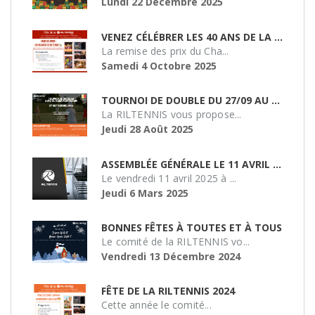
Lundi 22 Décembre 2025
VENEZ CÉLÉBRER LES 40 ANS DE LA RILTENNIS !
La remise des prix du Cha...
Samedi 4 Octobre 2025
TOURNOI DE DOUBLE DU 27/09 AU SMASH 51
La RILTENNIS vous propose...
Jeudi 28 Août 2025
ASSEMBLÉE GÉNÉRALE LE 11 AVRIL 2025 À 19H
Le vendredi 11 avril 2025 à ...
Jeudi 6 Mars 2025
BONNES FÊTES À TOUTES ET À TOUS
Le comité de la RILTENNIS vo...
Vendredi 13 Décembre 2024
FÊTE DE LA RILTENNIS 2024
Cette année le comité...