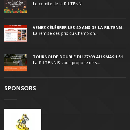
Le comité de la RILTENN...
VENEZ CÉLÉBRER LES 40 ANS DE LA RILTENNIS !
La remise des prix du Champion...
TOURNOI DE DOUBLE DU 27/09 AU SMASH 51
La RILTENNIS vous propose de v...
SPONSORS