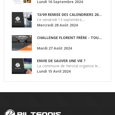
Lundi 16 Septembre 2024
13/09 REMISE DES CALENDRIERS 2024/2025
Ce vendredi 13 septembre,...
Mercredi 28 Août 2024
CHALLENGE FLORENT FRÈRE - TOURNOI DE DOUBLE
....
Mardi 27 Août 2024
ENVIE DE SAUVER UNE VIE ?
La commune de Herstal organise le...
Lundi 15 Avril 2024