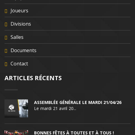
Joueurs
Divisions
Salles
Documents
Contact
ARTICLES RÉCENTS
ASSEMBLÉE GÉNÉRALE LE MARDI 21/04/26
Le mardi 21 avril 20...
BONNES FÊTES À TOUTES ET À TOUS !