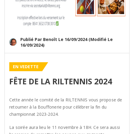
Publié Par Benoît Le 16/09/2024 (modifié Le
16/09/2024)
EN VEDETTE
FÊTE DE LA RILTENNIS 2024
Cette année le comité de la RILTENNIS vous propose de
retourner à la Bouffonerie pour célèbrer la fin du
championnat 2023-2024.
La soirée aura lieu le 11 novembre à 18H. Ce sera aussi