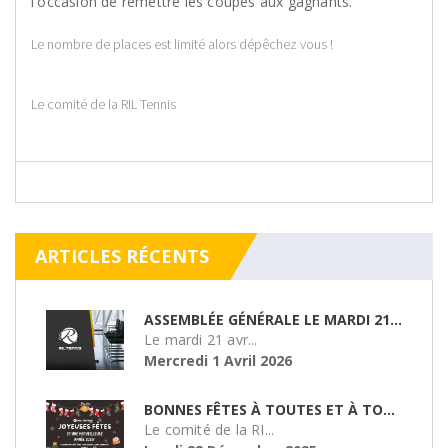
l'occasion de remettre les coupes aux gagnants.
Le nombre de places est limité alors dépêchez vous !
Le comité de la RIL Tennis
ARTICLES RÉCENTS
ASSEMBLÉE GÉNÉRALE LE MARDI 21/04/26
Le mardi 21 avr...
Mercredi 1 Avril 2026
BONNES FÊTES À TOUTES ET À TOUS !
Le comité de la RI...