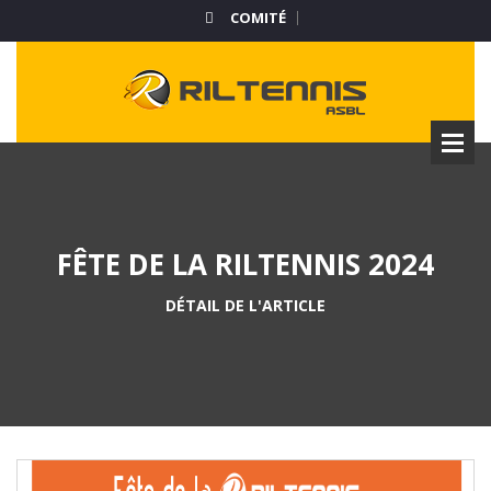
COMITÉ
FÊTE DE LA RILTENNIS 2024
DÉTAIL DE L'ARTICLE