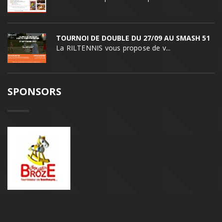
TOURNOI DE DOUBLE DU 27/09 AU SMASH 51
La RILTENNIS vous propose de v...
SPONSORS