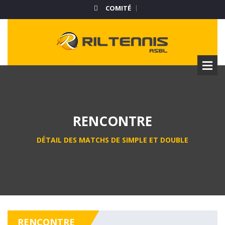
COMITÉ
RENCONTRE
DÉTAIL DES MATCHS DE SIMPLE ET DOUBLE
RENCONTRE