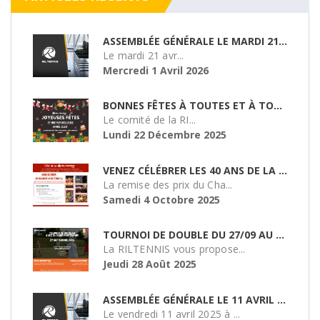
ASSEMBLÉE GÉNÉRALE LE MARDI 21/04/26
Le mardi 21 avr...
Mercredi 1 Avril 2026
BONNES FÊTES À TOUTES ET À TOUS !
Le comité de la RI...
Lundi 22 Décembre 2025
VENEZ CÉLÉBRER LES 40 ANS DE LA RILTENNIS !
La remise des prix du Cha...
Samedi 4 Octobre 2025
TOURNOI DE DOUBLE DU 27/09 AU SMASH 51
La RILTENNIS vous propose...
Jeudi 28 Août 2025
ASSEMBLÉE GÉNÉRALE LE 11 AVRIL 2025 À 19H
Le vendredi 11 avril 2025 à ...