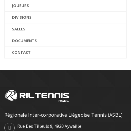
JOUEURS
DIVISIONS
SALLES
DOCUMENTS
CONTACT
Régionale Inter-corporative Liégeoise Tennis (ASBL)
Rue Des Tilleuls 9, 4920 Aywaille