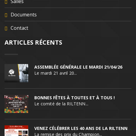
Salles
Documents
Contact
ARTICLES RÉCENTS
ASSEMBLÉE GÉNÉRALE LE MARDI 21/04/26
Le mardi 21 avril 20...
BONNES FÊTES À TOUTES ET À TOUS !
Le comité de la RILTENN...
VENEZ CÉLÉBRER LES 40 ANS DE LA RILTENNIS !
La remise des prix du Champion...