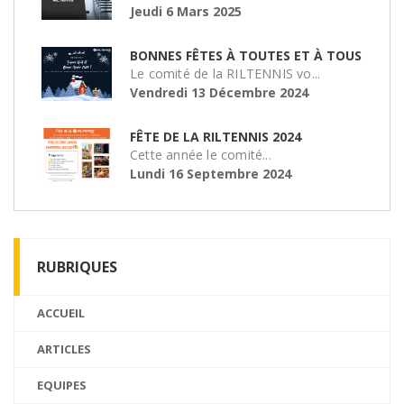
Jeudi 6 Mars 2025
BONNES FÊTES À TOUTES ET À TOUS
Le comité de la RILTENNIS vo...
Vendredi 13 Décembre 2024
FÊTE DE LA RILTENNIS 2024
Cette année le comité...
Lundi 16 Septembre 2024
RUBRIQUES
ACCUEIL
ARTICLES
EQUIPES