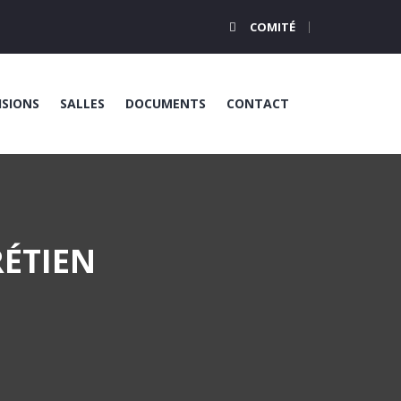
COMITÉ
ISIONS
SALLES
DOCUMENTS
CONTACT
RÉTIEN