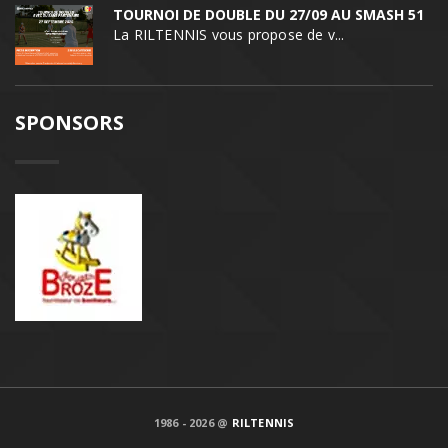
TOURNOI DE DOUBLE DU 27/09 AU SMASH 51
La RILTENNIS vous propose de v...
SPONSORS
1986 - 2026 @
RILTENNIS