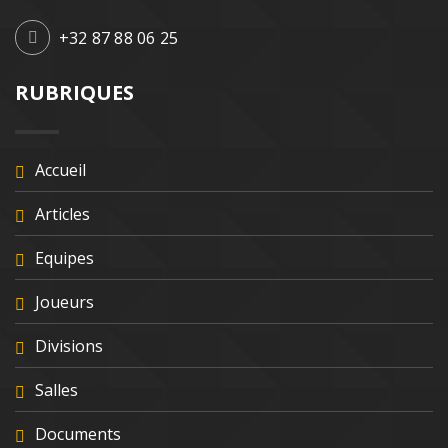
+32 87 88 06 25
RUBRIQUES
Accueil
Articles
Equipes
Joueurs
Divisions
Salles
Documents