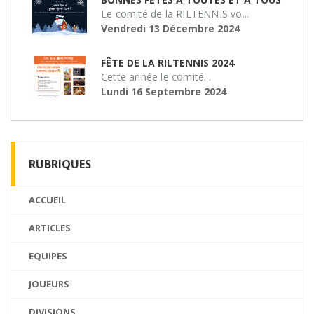
Le comité de la RILTENNIS vo...
Vendredi 13 Décembre 2024
FÊTE DE LA RILTENNIS 2024
Cette année le comité...
Lundi 16 Septembre 2024
RUBRIQUES
ACCUEIL
ARTICLES
EQUIPES
JOUEURS
DIVISIONS