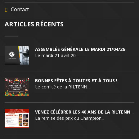
Contact
ARTICLES RÉCENTS
ASSEMBLÉE GÉNÉRALE LE MARDI 21/04/26
Le mardi 21 avril 20...
BONNES FÊTES À TOUTES ET À TOUS !
Le comité de la RILTENN...
VENEZ CÉLÉBRER LES 40 ANS DE LA RILTENNIS !
La remise des prix du Champion...