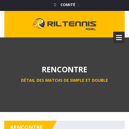
COMITÉ
RENCONTRE
DÉTAIL DES MATCHS DE SIMPLE ET DOUBLE
RENCONTRE